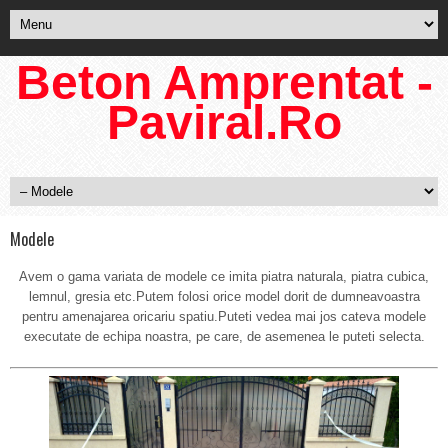
Beton Amprentat -
Paviral.Ro
Modele
Avem o gama variata de modele ce imita piatra naturala, piatra cubica,
lemnul, gresia etc.Putem folosi orice model dorit de dumneavoastra
pentru amenajarea oricariu spatiu.Puteti vedea mai jos cateva modele
executate de echipa noastra, pe care, de asemenea le puteti selecta.